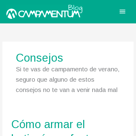
Men
princ
Consejos
Si te vas de campamento de verano,
seguro que alguno de estos
consejos no te van a venir nada mal
Cómo armar el