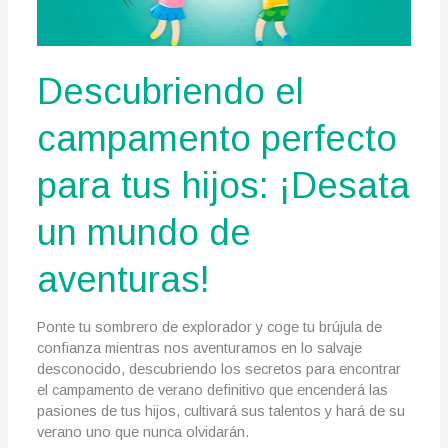
Descubriendo el
campamento perfecto
para tus hijos: ¡Desata
un mundo de
aventuras!
Ponte tu sombrero de explorador y coge tu brújula de
confianza mientras nos aventuramos en lo salvaje
desconocido, descubriendo los secretos para encontrar
el campamento de verano definitivo que encenderá las
pasiones de tus hijos, cultivará sus talentos y hará de su
verano uno que nunca olvidarán.