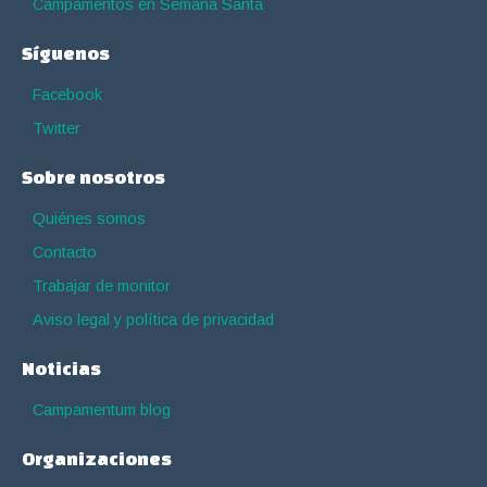
Campamentos en Semana Santa
Síguenos
Facebook
Twitter
Sobre nosotros
Quiénes somos
Contacto
Trabajar de monitor
Aviso legal y política de privacidad
Noticias
Campamentum blog
Organizaciones