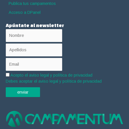
Publica tus campamentos
Acceso a DPanel
Apúntate al newsletter
Acepto el
aviso legal y política de privacidad
Debes aceptar el aviso legal y política de privacidad