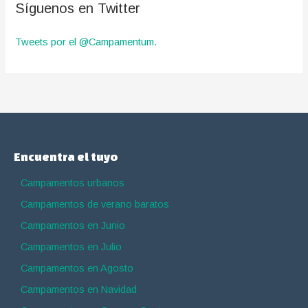
Síguenos en Twitter
Tweets por el @Campamentum.
Encuentra el tuyo
Campamentos urbanos
Campamentos de verano baratos
Campamentos en Junio
Campamentos en Julio
Campamentos en Agosto
Campamentos en Navidad