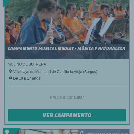
CAMPAMENTO MUSICAL MEDLEY - MÚSICA Y NATURALEZA
MOLINO DE BUTRERA
Villarcayo de Merindad de Castilla la Vieja (Burgos)
De 10 a 17 años
Precio a consultar
VER CAMPAMENTO