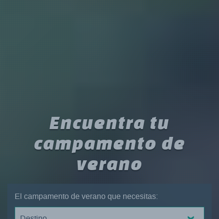
Encuentra tu
campamento de
verano
El campamento de verano que necesitas:
Destino