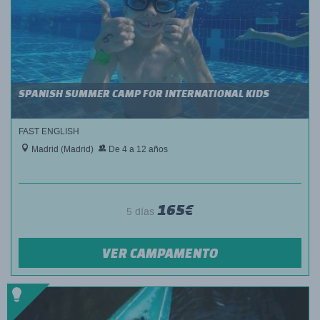
SPANISH SUMMER CAMP FOR INTERNATIONAL KIDS
FAST ENGLISH
Madrid (Madrid)
De 4 a 12 años
165€
5 días
VER CAMPAMENTO