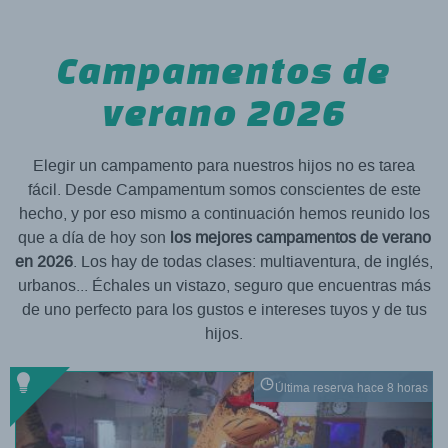
Campamentos de
verano 2026
Elegir un campamento para nuestros hijos no es tarea
fácil. Desde Campamentum somos conscientes de este
hecho, y por eso mismo a continuación hemos reunido los
que a día de hoy son
los mejores campamentos de verano
en 2026
. Los hay de todas clases: multiaventura, de inglés,
urbanos... Échales un vistazo, seguro que encuentras más
de uno perfecto para los gustos e intereses tuyos y de tus
hijos.
Última reserva hace 8 horas