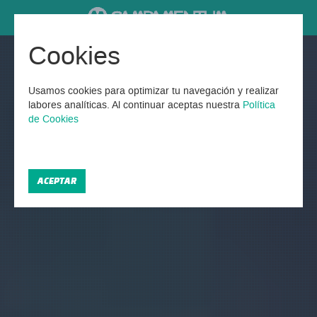
Cookies
Usamos cookies para optimizar tu navegación y realizar
labores analíticas. Al continuar aceptas nuestra
Política
de Cookies
ACEPTAR