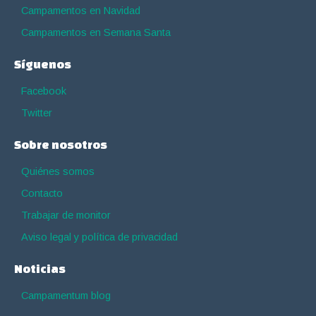
Campamentos en Navidad
Campamentos en Semana Santa
Síguenos
Facebook
Twitter
Sobre nosotros
Quiénes somos
Contacto
Trabajar de monitor
Aviso legal y política de privacidad
Noticias
Campamentum blog