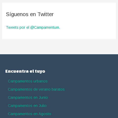
Síguenos en Twitter
Tweets por el @Campamentum.
Encuentra el tuyo
Campamentos urbanos
Campamentos de verano baratos
Campamentos en Junio
Campamentos en Julio
Campamentos en Agosto