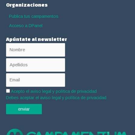
Organizaciones
Publica tus campamentos
Acceso a DPanel
Apúntate al newsletter
Acepto el
aviso legal y política de privacidad
Debes aceptar el aviso legal y política de privacidad