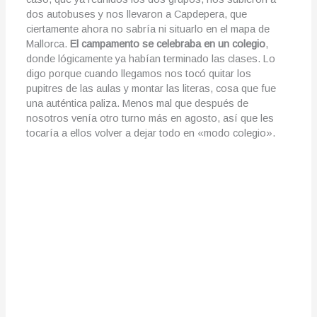
dos autobuses y nos llevaron a Capdepera, que
ciertamente ahora no sabría ni situarlo en el mapa de
Mallorca.
El campamento se celebraba en un colegio
,
donde lógicamente ya habían terminado las clases. Lo
digo porque cuando llegamos nos tocó quitar los
pupitres de las aulas y montar las literas, cosa que fue
una auténtica paliza. Menos mal que después de
nosotros venía otro turno más en agosto, así que les
tocaría a ellos volver a dejar todo en «modo colegio».