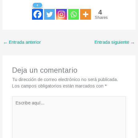
4
4
Shares
←
Entrada anterior
Entrada siguiente
→
Deja un comentario
Tu dirección de correo electrónico no será publicada.
Los campos obligatorios están marcados con
*
Escribe
aquí...