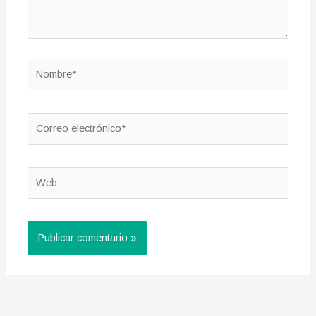
Nombre*
Correo
electrónico*
Web