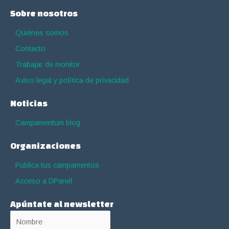
Sobre nosotros
Quiénes somos
Contacto
Trabajar de monitor
Aviso legal y política de privacidad
Noticias
Campamentum blog
Organizaciones
Publica tus campamentos
Acceso a DPanel
Apúntate al newsletter