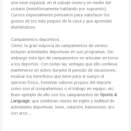
una nave espacial, en el salvaje oeste y en medio del
océano (metafóricamente hablando por supuesto).
Cursos especialmente pensados para satisfacer los
gustos de los más peques de la casa y que aprendan
divirtiéndose.
Campamentos deportivos
Cierto; la gran mayoría de campamentos de verano
incluyen actividades deportivas en sus programas. Sin
embargo este tipo de campamentos se articulan en torno
a los deportes. Con todas las ventajas que ello conlleva:
mantenerse en activo durante el periodo de vacaciones,
inculcar los beneficios que tiene para el cuerpo el
ejercicio físico, fomentar valores propios del deporte
como son el compañerismo o el trabajo en equipo, etc.
Buen ejemplo de ello son los campamentos de
Sports &
Language
, que combinan clases de inglés y multitud de
actividades deportivas: tenis, natación, baloncesto, tiro
con arco…