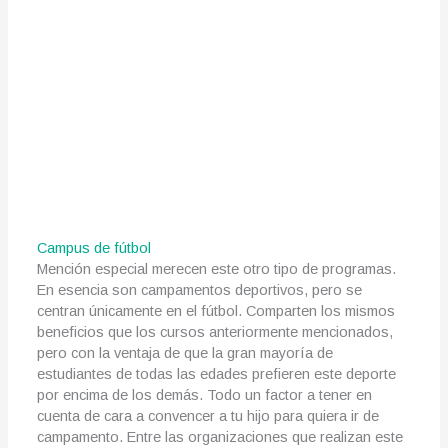
Campus de fútbol
Mención especial merecen este otro tipo de programas.
En esencia son campamentos deportivos, pero se
centran únicamente en el fútbol. Comparten los mismos
beneficios que los cursos anteriormente mencionados,
pero con la ventaja de que la gran mayoría de
estudiantes de todas las edades prefieren este deporte
por encima de los demás. Todo un factor a tener en
cuenta de cara a convencer a tu hijo para quiera ir de
campamento. Entre las organizaciones que realizan este