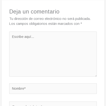
Deja un comentario
Tu dirección de correo electrónico no será publicada.
Los campos obligatorios están marcados con
*
Escribe
aquí...
Nombre*
Correo