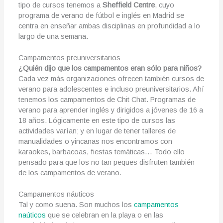
tipo de cursos tenemos a
Sheffield Centre
, cuyo
programa de verano de fútbol e inglés en Madrid se
centra en enseñar ambas disciplinas en profundidad a lo
largo de una semana.
Campamentos preuniversitarios
¿Quién dijo que los campamentos eran sólo para niños?
Cada vez más organizaciones ofrecen también cursos de
verano para adolescentes e incluso preuniversitarios. Ahí
tenemos los campamentos de Chit Chat. Programas de
verano para aprender inglés y dirigidos a jóvenes de 16 a
18 años. Lógicamente en este tipo de cursos las
actividades varían; y en lugar de tener talleres de
manualidades o yincanas nos encontramos con
karaokes, barbacoas, fiestas temáticas… Todo ello
pensado para que los no tan peques disfruten también
de los campamentos de verano.
Campamentos náuticos
Tal y como suena. Son muchos los
campamentos
naúticos
que se celebran en la playa o en las