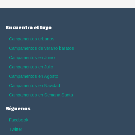
Encuentra el tuyo
Campamentos urbanos
Campamentos de verano baratos
Campamentos en Junio
Campamentos en Julio
Campamentos en Agosto
Campamentos en Navidad
Campamentos en Semana Santa
Síguenos
Facebook
Twitter