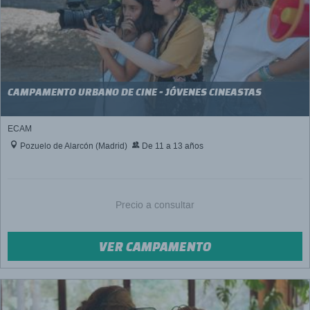
CAMPAMENTO URBANO DE CINE - JÓVENES CINEASTAS
ECAM
Pozuelo de Alarcón (Madrid)
De 11 a 13 años
Precio a consultar
VER CAMPAMENTO