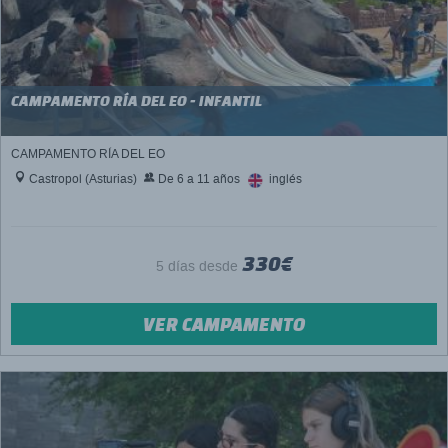
CAMPAMENTO RÍA DEL EO - INFANTIL
CAMPAMENTO RÍA DEL EO
Castropol (Asturias)
De 6 a 11 años
inglés
330€
5 días desde
VER CAMPAMENTO