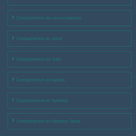
Campamentos de verano baratos
Campamentos en Junio
Campamentos en Julio
Campamentos en Agosto
Campamentos en Navidad
Campamentos en Semana Santa