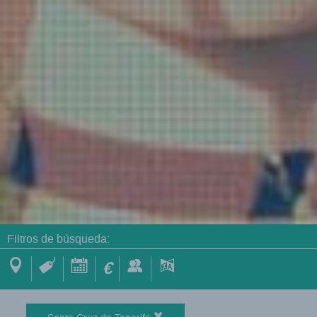
Filtros de búsqueda:
€