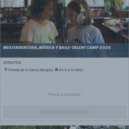
MULTIAVENTURA, MÚSICA Y BAILE-TALENT CAMP 2026
SPRINTEM
Pineda de la Sierra (Burgos)
De 8 a 14 años
Precio a consultar
PLAZAS AGOTADAS