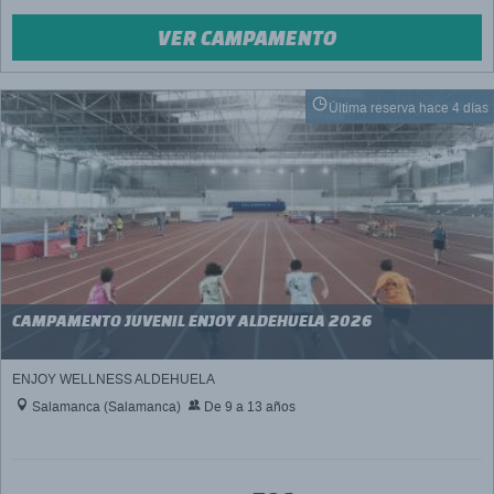
VER CAMPAMENTO
Última reserva hace 4 días
CAMPAMENTO JUVENIL ENJOY ALDEHUELA 2026
ENJOY WELLNESS ALDEHUELA
Salamanca (Salamanca)
De 9 a 13 años