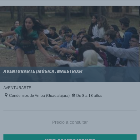
AVENTURARTE ¡MÚSICA, MAESTROS!
AVENTURARTE
Condemios de Arriba (Guadalajara)
De 8 a 18 años
Precio a consultar