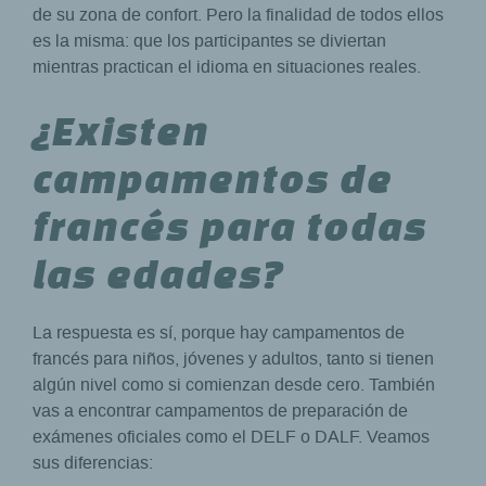
de su zona de confort. Pero la finalidad de todos ellos
es la misma: que los participantes se diviertan
mientras practican el idioma en situaciones reales.
¿Existen
campamentos de
francés para todas
las edades?
La respuesta es sí, porque hay campamentos de
francés para niños, jóvenes y adultos, tanto si tienen
algún nivel como si comienzan desde cero. También
vas a encontrar campamentos de preparación de
exámenes oficiales como el DELF o DALF. Veamos
sus diferencias: