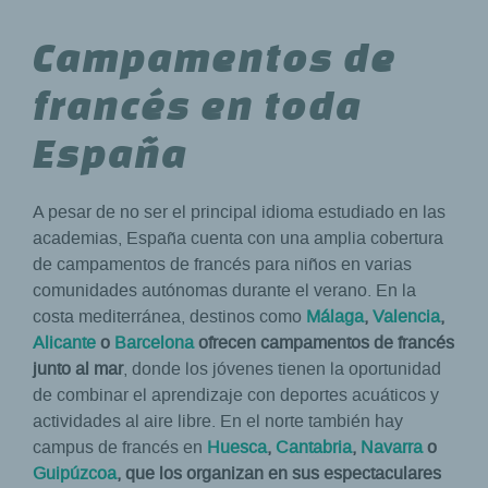
Campamentos de
francés en toda
España
A pesar de no ser el principal idioma estudiado en las
academias, España cuenta con una amplia cobertura
de campamentos de francés para niños en varias
comunidades autónomas durante el verano. En la
costa mediterránea, destinos como
Málaga
,
Valencia
,
Alicante
o
Barcelona
ofrecen campamentos de francés
junto al mar
, donde los jóvenes tienen la oportunidad
de combinar el aprendizaje con deportes acuáticos y
actividades al aire libre. En el norte también hay
campus de francés en
Huesca
,
Cantabria
,
Navarra
o
Guipúzcoa
, que los organizan en sus espectaculares