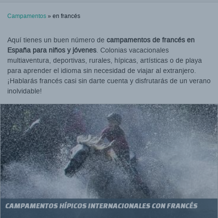
Campamentos
» en francés
Aquí tienes un buen número de
campamentos de francés en
España para niños y jóvenes
. Colonias vacacionales
multiaventura, deportivas, rurales, hípicas, artísticas o de playa
para aprender el idioma sin necesidad de viajar al extranjero.
¡Hablarás francés casi sin darte cuenta y disfrutarás de un verano
inolvidable!
CAMPAMENTOS HÍPICOS INTERNACIONALES CON FRANCÉS