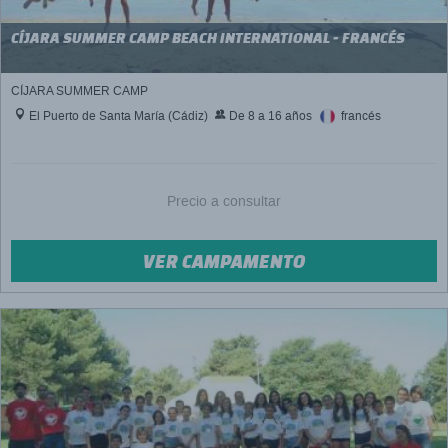
CÍJARA SUMMER CAMP BEACH INTERNATIONAL - FRANCÉS
CÍJARA SUMMER CAMP
El Puerto de Santa María (Cádiz)
De 8 a 16 años
francés
Precio a consultar
VER CAMPAMENTO