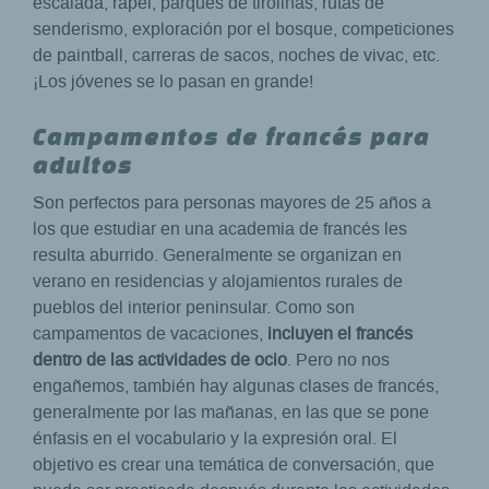
escalada, rapel, parques de tirolinas, rutas de
senderismo, exploración por el bosque, competiciones
de paintball, carreras de sacos, noches de vivac, etc.
¡Los jóvenes se lo pasan en grande!
Campamentos de francés para
adultos
Son perfectos para personas mayores de 25 años a
los que estudiar en una academia de francés les
resulta aburrido. Generalmente se organizan en
verano en residencias y alojamientos rurales de
pueblos del interior peninsular. Como son
campamentos de vacaciones,
incluyen el francés
dentro de las actividades de ocio
. Pero no nos
engañemos, también hay algunas clases de francés,
generalmente por las mañanas, en las que se pone
énfasis en el vocabulario y la expresión oral. El
objetivo es crear una temática de conversación, que