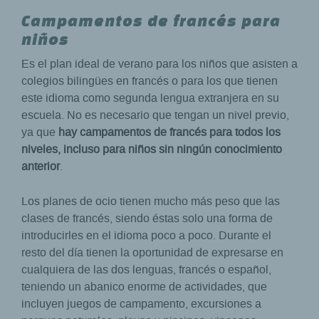
Campamentos de francés para
niños
Es el plan ideal de verano para los niños que asisten a
colegios bilingües en francés o para los que tienen
este idioma como segunda lengua extranjera en su
escuela. No es necesario que tengan un nivel previo,
ya que
hay campamentos de francés para todos los
niveles, incluso para niños sin ningún conocimiento
anterior
.
Los planes de ocio tienen mucho más peso que las
clases de francés, siendo éstas solo una forma de
introducirles en el idioma poco a poco. Durante el
resto del día tienen la oportunidad de expresarse en
cualquiera de las dos lenguas, francés o español,
teniendo un abanico enorme de actividades, que
incluyen juegos de campamento, excursiones a