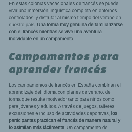
En estas colonias vacacionales de francés se puede
vivir una inmersión lingüística completa en entornos
controlados, y disfrutar al mismo tiempo del verano en
nuestro país.
Una forma muy genuina de familiarizarse
con el francés mientras se vive una aventura
inolvidable en un campamento
.
Campamentos para
aprender francés
Los campamentos de francés en España combinan el
aprendizaje del idioma con planes de verano, de
forma que resulte motivador tanto para niños como
para jóvenes y adultos. A través de juegos, talleres,
excursiones e incluso de actividades deportivas,
los
participantes practican el francés de manera natural y
lo asimilan más fácilmente
. Un campamento de