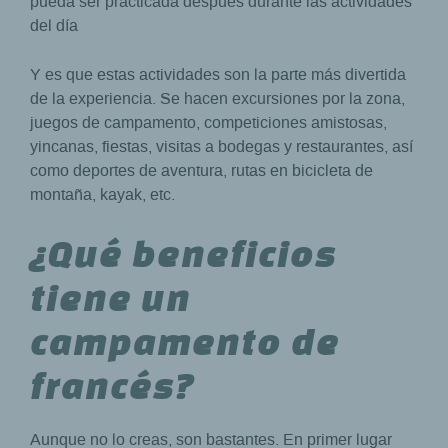
pueda ser practicada después durante las actividades
del día
Y es que estas actividades son la parte más divertida
de la experiencia. Se hacen excursiones por la zona,
juegos de campamento, competiciones amistosas,
yincanas, fiestas, visitas a bodegas y restaurantes, así
como deportes de aventura, rutas en bicicleta de
montaña, kayak, etc.
¿Qué beneficios
tiene un
campamento de
francés?
Aunque no lo creas, son bastantes. En primer lugar