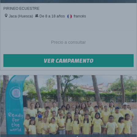
PIRINEO ECUESTRE
Jaca (Huesca)
De 8 a 18 años
francés
Precio a consultar
VER CAMPAMENTO