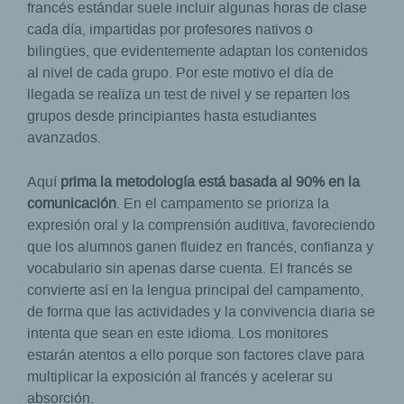
francés estándar suele incluir algunas horas de clase
cada día, impartidas por profesores nativos o
bilingües, que evidentemente adaptan los contenidos
al nivel de cada grupo. Por este motivo el día de
llegada se realiza un test de nivel y se reparten los
grupos desde principiantes hasta estudiantes
avanzados.
Aquí
prima la metodología está basada al 90% en la
comunicación
. En el campamento se prioriza la
expresión oral y la comprensión auditiva, favoreciendo
que los alumnos ganen fluidez en francés, confianza y
vocabulario sin apenas darse cuenta. El francés se
convierte así en la lengua principal del campamento,
de forma que las actividades y la convivencia diaria se
intenta que sean en este idioma. Los monitores
estarán atentos a ello porque son factores clave para
multiplicar la exposición al francés y acelerar su
absorción.