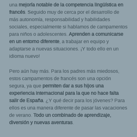
una
mejoría notable de la competencia lingüística en
francés
. Seguido muy de cerca por el desarrollo de
más autonomía, responsabilidad y habilidades
sociales, especialmente si hablamos de campamentos
para niños o adolescentes.
Aprenden a comunicarse
en un entorno diferente
, a trabajar en equipo y
adaptarse a nuevas situaciones. ¡Y todo ello en un
idioma nuevo!
Pero aún hay más. Para los padres más miedosos,
estos campamentos de francés son una opción
segura, ya que
permiten dar a sus hijos una
experiencia internacional para la que no hace falta
salir de España
. ¿Y qué decir para los jóvenes? Para
ellos es una manera diferente de pasar las vacaciones
de verano.
Todo un combinado de aprendizaje,
diversión y nuevas aventuras
.