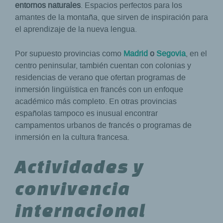
entornos naturales
. Espacios perfectos para los
amantes de la montaña, que sirven de inspiración para
el aprendizaje de la nueva lengua.
Por supuesto provincias como
Madrid
o
Segovia
, en el
centro peninsular, también cuentan con colonias y
residencias de verano que ofertan programas de
inmersión lingüística en francés con un enfoque
académico más completo. En otras provincias
españolas tampoco es inusual encontrar
campamentos urbanos de francés o programas de
inmersión en la cultura francesa.
Actividades y
convivencia
internacional