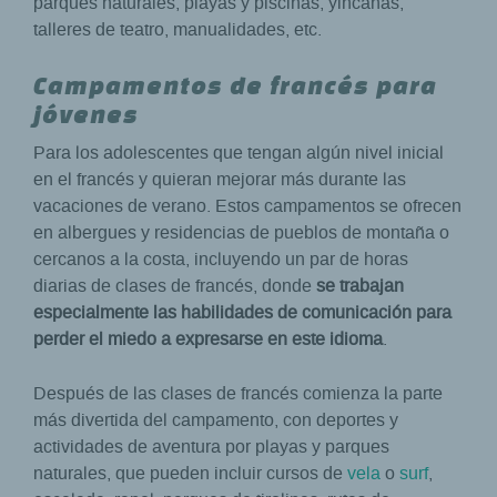
parques naturales, playas y piscinas, yincanas,
talleres de teatro, manualidades, etc.
Campamentos de francés para
jóvenes
Para los adolescentes que tengan algún nivel inicial
en el francés y quieran mejorar más durante las
vacaciones de verano. Estos campamentos se ofrecen
en albergues y residencias de pueblos de montaña o
cercanos a la costa, incluyendo un par de horas
diarias de clases de francés, donde
se trabajan
especialmente las habilidades de comunicación para
perder el miedo a expresarse en este idioma
.
Después de las clases de francés comienza la parte
más divertida del campamento, con deportes y
actividades de aventura por playas y parques
naturales, que pueden incluir cursos de
vela
o
surf
,