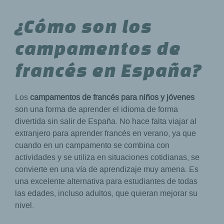
¿Cómo son los
campamentos de
francés en España?
Los
campamentos de francés para niños y jóvenes
son una forma de aprender el idioma de forma
divertida sin salir de España. No hace falta viajar al
extranjero para aprender francés en verano, ya que
cuando en un campamento se combina con
actividades y se utiliza en situaciones cotidianas, se
convierte en una vía de aprendizaje muy amena. Es
una excelente alternativa para estudiantes de todas
las edades, incluso adultos, que quieran mejorar su
nivel.