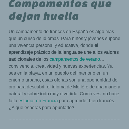
Campamentos que
dejan huella
Un campamento de francés en España es algo más
que un curso de idiomas. Para niños y jóvenes supone
una vivencia personal y educativa, donde
el
aprendizaje práctico de la lengua se une a los valores
tradicionales de los
campamentos de verano
…
convivencia, creatividad y nuevas experiencias. Ya
sea en la playa, en un pueblo del interior o en un
entorno urbano, estas ofertas son una oportunidad de
oro para descubrir el idioma de Molière de una manera
natural y sobre todo muy divertida. Como ves, no hace
falta
estudiar en Francia
para aprender bien francés.
¿A qué esperas para apuntarte?