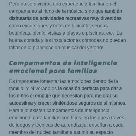
Pero no solo vivirás una experiencia familiar en el
campamento al ritmo de la música, sino que
también
disfrutarás de actividades recreativas muy divertidas
,
como excursiones y rutas en bicicleta, sendas
botánicas, picnic, visitas a playas o piscinas, etc. ¡La
buena comida y las instalaciones cómodas no pueden
faltar en la planificación musical del verano!
Campamentos de inteligencia
emocional para familias
Es importante fomentar las emociones dentro de la
familia. Y el verano es
la ocasión perfecta para dar a
los niños el empuje que necesitan para mejorar su
autoestima y crecer sintiéndose seguros de sí mismos
.
Para ello existen campamentos de inteligencia
emocional para familias con hijos, en los que a través
de juegos y técnicas de aprendizaje, enseñan a cada
miembro del núcleo familiar a asumir su espacio