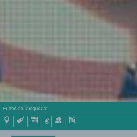
Filtros de búsqueda:
€