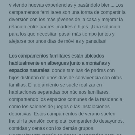
viviendo nuevas experiencias y pasándolo bien... Los
campamentos familiares son una forma de compartir la
diversión con los más jóvenes de la casa y mejorar la
relación entre padres, madres e hijos. ¡Una solución
para los que necesitan pasar más tiempo juntos y
alejarse por unos días de móviles y pantallas!
Los campamentos familiares están ubicados
habitualmente en albergues junto a montañas y
espacios naturales
, donde familias de padres con
hijos disfrutan de unos días de convivencia con otras
familias. El alojamiento se suele realizar en
habitaciones separadas por núcleos familiares,
compartiendo los espacios comunes de la residencia,
como los salones de juegos o las instalaciones
deportivas. Estos campamentos de verano suelen
incluir la pensión completa, compartiendo desayunos,
comidas y cenas con los demás grupos.