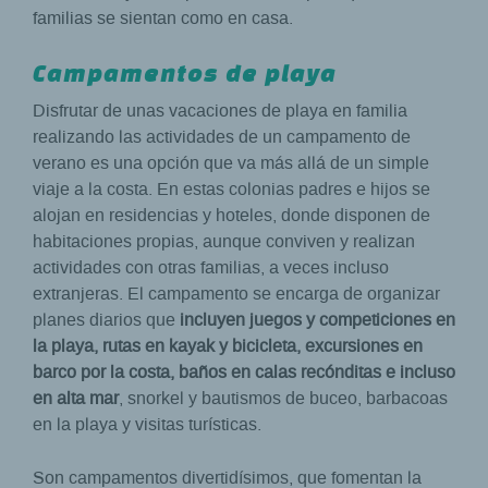
familias se sientan como en casa.
Campamentos de playa
Disfrutar de unas vacaciones de playa en familia
realizando las actividades de un campamento de
verano es una opción que va más allá de un simple
viaje a la costa. En estas colonias padres e hijos se
alojan en residencias y hoteles, donde disponen de
habitaciones propias, aunque conviven y realizan
actividades con otras familias, a veces incluso
extranjeras. El campamento se encarga de organizar
planes diarios que
incluyen juegos y competiciones en
la playa, rutas en kayak y bicicleta, excursiones en
barco por la costa, baños en calas recónditas e incluso
en alta mar
, snorkel y bautismos de buceo, barbacoas
en la playa y visitas turísticas.
Son campamentos divertidísimos, que fomentan la