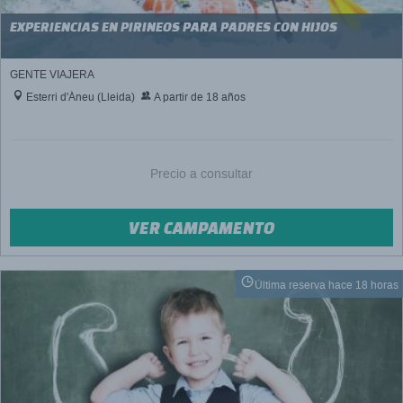
EXPERIENCIAS EN PIRINEOS PARA PADRES CON HIJOS
GENTE VIAJERA
Esterri d'Àneu (Lleida)
A partir de 18 años
Precio a consultar
VER CAMPAMENTO
Última reserva hace 18 horas