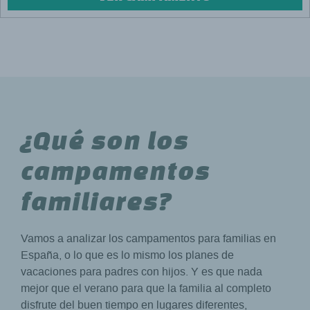
¿Qué son los
campamentos
familiares?
Vamos a analizar los campamentos para familias en
España, o lo que es lo mismo los planes de
vacaciones para padres con hijos. Y es que nada
mejor que el verano para que la familia al completo
disfrute del buen tiempo en lugares diferentes,