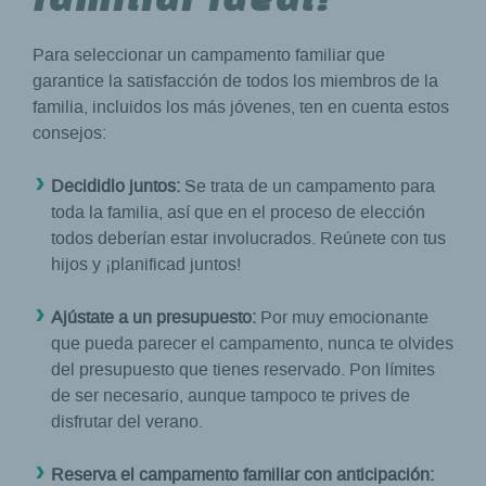
Para seleccionar un campamento familiar que
garantice la satisfacción de todos los miembros de la
familia, incluidos los más jóvenes, ten en cuenta estos
consejos:
Decididlo juntos:
Se trata de un campamento para
toda la familia, así que en el proceso de elección
todos deberían estar involucrados. Reúnete con tus
hijos y ¡planificad juntos!
Ajústate a un presupuesto:
Por muy emocionante
que pueda parecer el campamento, nunca te olvides
del presupuesto que tienes reservado. Pon límites
de ser necesario, aunque tampoco te prives de
disfrutar del verano.
Reserva el campamento familiar con anticipación: