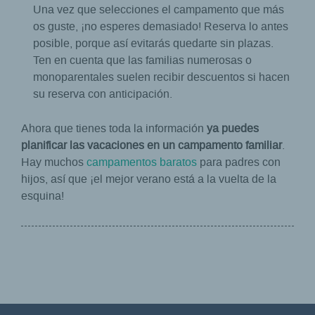
Una vez que selecciones el campamento que más
os guste, ¡no esperes demasiado! Reserva lo antes
posible, porque así evitarás quedarte sin plazas.
Ten en cuenta que las familias numerosas o
monoparentales suelen recibir descuentos si hacen
su reserva con anticipación.
Ahora que tienes toda la información
ya puedes
planificar las vacaciones en un campamento familiar
.
Hay muchos
campamentos baratos
para padres con
hijos, así que ¡el mejor verano está a la vuelta de la
esquina!