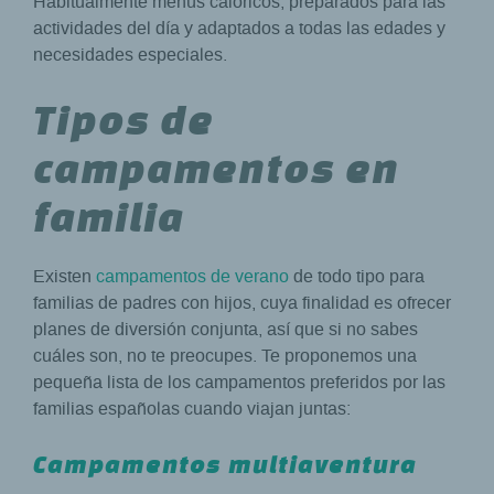
Habitualmente menús calóricos, preparados para las
actividades del día y adaptados a todas las edades y
necesidades especiales.
Tipos de
campamentos en
familia
Existen
campamentos de verano
de todo tipo para
familias de padres con hijos, cuya finalidad es ofrecer
planes de diversión conjunta, así que si no sabes
cuáles son, no te preocupes. Te proponemos una
pequeña lista de los campamentos preferidos por las
familias españolas cuando viajan juntas:
Campamentos multiaventura