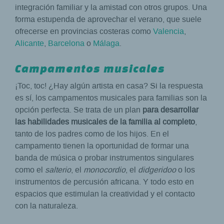
integración familiar y la amistad con otros grupos. Una
forma estupenda de aprovechar el verano, que suele
ofrecerse en provincias costeras como
Valencia
,
Alicante
,
Barcelona
o
Málaga
.
Campamentos musicales
¡Toc, toc! ¿Hay algún artista en casa? Si la respuesta
es sí, los campamentos musicales para familias son la
opción perfecta. Se trata de un plan
para desarrollar
las habilidades musicales de la familia al completo
,
tanto de los padres como de los hijos. En el
campamento tienen la oportunidad de formar una
banda de música o probar instrumentos singulares
como el
salterio
, el
monocordio
, el
didgeridoo
o los
instrumentos de percusión africana. Y todo esto en
espacios que estimulan la creatividad y el contacto
con la naturaleza.