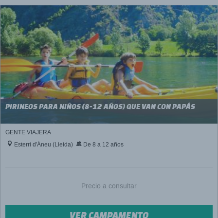
PIRINEOS PARA NIÑOS (8-12 AÑOS) QUE VAN CON PAPÁS
GENTE VIAJERA
Esterri d'Àneu (Lleida)
De 8 a 12 años
Precio a consultar
VER CAMPAMENTO