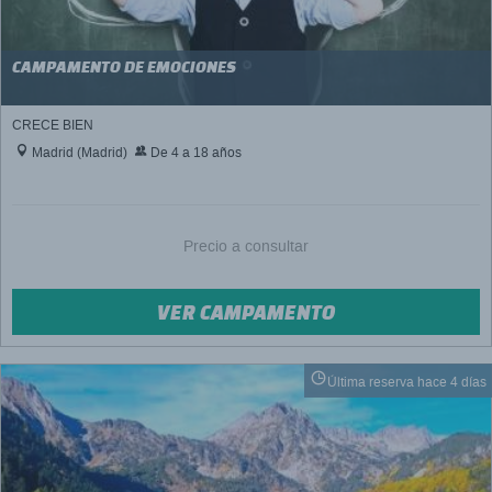
CAMPAMENTO DE EMOCIONES
CRECE BIEN
Madrid (Madrid)
De 4 a 18 años
Precio a consultar
VER CAMPAMENTO
Última reserva hace 4 días