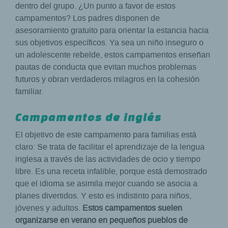
dentro del grupo. ¿Un punto a favor de estos
campamentos? Los padres disponen de
asesoramiento gratuito para orientar la estancia hacia
sus objetivos específicos. Ya sea un niño inseguro o
un adolescente rebelde, estos campamentos enseñan
pautas de conducta que evitan muchos problemas
futuros y obran verdaderos milagros en la cohesión
familiar.
Campamentos de inglés
El objetivo de este campamento para familias está
claro: Se trata de facilitar el aprendizaje de la lengua
inglesa a través de las actividades de ocio y tiempo
libre. Es una receta infalible, porque está demostrado
que el idioma se asimila mejor cuando se asocia a
planes divertidos. Y esto es indistinto para niños,
jóvenes y adultos.
Estos campamentos suelen
organizarse en verano en pequeños pueblos de