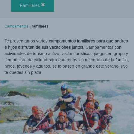
Familiares
Campamentos
» familiares
Te presentamos varios
campamentos familiares para que padres
e hijos disfruten de sus vacaciones juntos
. Campamentos con
actividades de turismo activo, visitas turísticas, juegos en grupo y
tiempo libre de calidad para que todos los miembros de la familia,
niños, jóvenes y adultos, se lo pasen en grande este verano. ¡No
te quedes sin plaza!