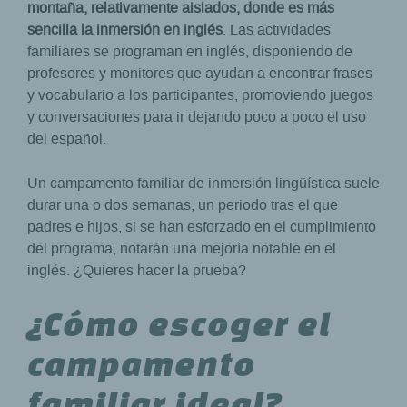
montaña, relativamente aislados, donde es más
sencilla la inmersión en inglés
. Las actividades
familiares se programan en inglés, disponiendo de
profesores y monitores que ayudan a encontrar frases
y vocabulario a los participantes, promoviendo juegos
y conversaciones para ir dejando poco a poco el uso
del español.
Un campamento familiar de inmersión lingüística suele
durar una o dos semanas, un periodo tras el que
padres e hijos, si se han esforzado en el cumplimiento
del programa, notarán una mejoría notable en el
inglés. ¿Quieres hacer la prueba?
¿Cómo escoger el
campamento
familiar ideal?