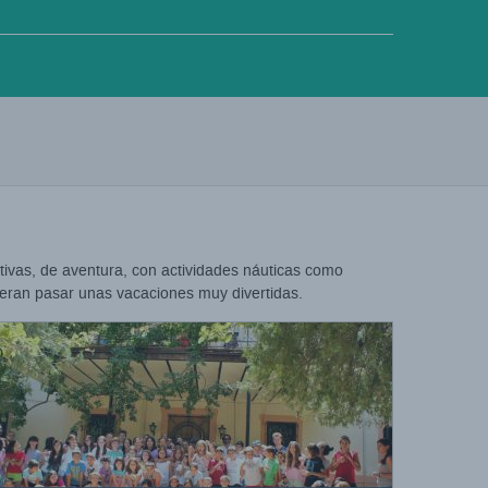
rtivas, de aventura, con actividades náuticas como
uieran pasar unas vacaciones muy divertidas.