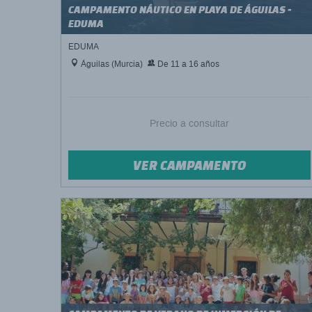
CAMPAMENTO NÁUTICO EN PLAYA DE ÁGUILAS -
EDUMA
EDUMA
Águilas (Murcia)
De 11 a 16 años
Precio a consultar
VER CAMPAMENTO