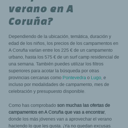
verano en A
Coruña?
Dependiendo de la ubicación, temática, duración y
edad de los niños, los precios de los campamentos en
A Coruña varían entre los 225 € de un campamento
urbano, hasta los 575 € de un surf camp residencial de
una semana. También puedes utilizar los filtros
superiores para acotar la búsqueda por otras
provincias cercanas como
Pontevedra
o
Lugo
, e
incluso por modalidades de campamento, mes de
celebración y presupuesto disponible.
Como has comprobado
son muchas las ofertas de
campamentos en A Coruña que vas a encontrar
,
donde los más jóvenes van a aprovechar el verano
haciendo lo que les gusta. ¡Ya no quedan excusas