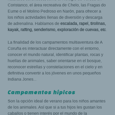
Coristanco, el área recreativa de Chelo, las Fragas do
Eume o el Molino Pedroso en Narón, para ofrecer a
los niños actividades llenas de diversión y descarga
de adrenalina. Hablamos de
escalada, rapel, tirolinas,
kayak, rafting, senderismo, exploración de cuevas, etc
.
La finalidad de los campamentos multiaventura de A
Coruña es interactuar directamente con el entorno,
conocer el mundo natural, identificar plantas, rocas y
huellas de animales, saber orientarse en el bosque,
reconocer estrellas y constelaciones en el cielo y en
definitiva convertir a los jóvenes en unos pequeños
Indiana Jones...
Campamentos hípicos
Son la opción ideal de verano para los niños amantes
de los animales. Así que si a tus hijos les gustan los
caballos o tienen interés por el mundo de la