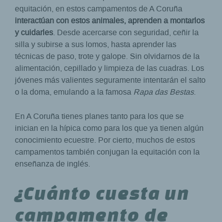
equitación, en estos campamentos de A Coruña
interactúan con estos animales, aprenden a montarlos
y cuidarles
. Desde acercarse con seguridad, ceñir la
silla y subirse a sus lomos, hasta aprender las
técnicas de paso, trote y galope. Sin olvidarnos de la
alimentación, cepillado y limpieza de las cuadras. Los
jóvenes más valientes seguramente intentarán el salto
o la doma, emulando a la famosa
Rapa das Bestas
.
En A Coruña tienes planes tanto para los que se
inician en la hípica como para los que ya tienen algún
conocimiento ecuestre. Por cierto, muchos de estos
campamentos también conjugan la equitación con la
enseñanza de inglés.
¿Cuánto cuesta un
campamento de