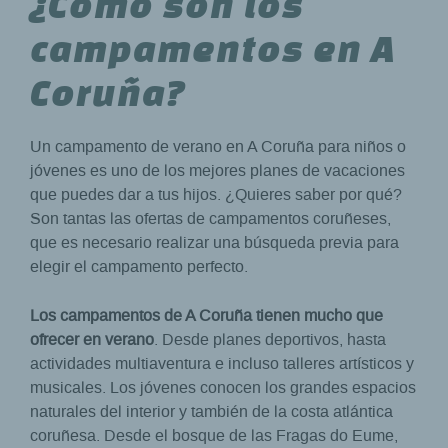
¿Cómo son los
campamentos en A
Coruña?
Un campamento de verano en A Coruña para niños o
jóvenes es uno de los mejores planes de vacaciones
que puedes dar a tus hijos. ¿Quieres saber por qué?
Son tantas las ofertas de campamentos coruñeses,
que es necesario realizar una búsqueda previa para
elegir el campamento perfecto.
Los campamentos de A Coruña tienen mucho que
ofrecer en verano
. Desde planes deportivos, hasta
actividades multiaventura e incluso talleres artísticos y
musicales. Los jóvenes conocen los grandes espacios
naturales del interior y también de la costa atlántica
coruñesa. Desde el bosque de las Fragas do Eume,