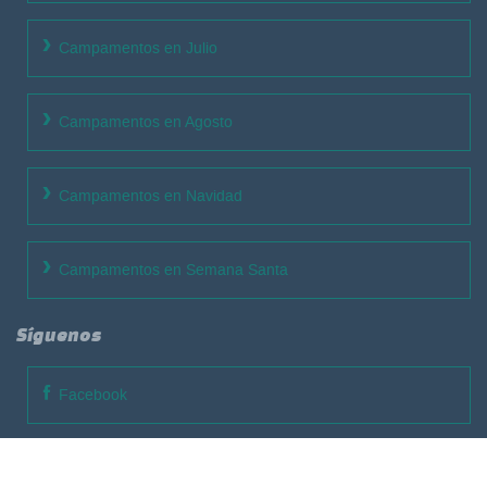
Campamentos en Julio
Campamentos en Agosto
Campamentos en Navidad
Campamentos en Semana Santa
Síguenos
Facebook
Twitter