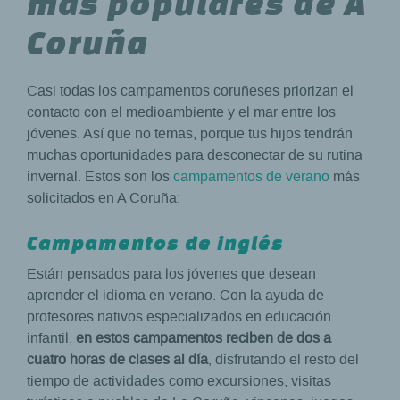
más populares de A
Coruña
Casi todas los campamentos coruñeses priorizan el
contacto con el medioambiente y el mar entre los
jóvenes. Así que no temas, porque tus hijos tendrán
muchas oportunidades para desconectar de su rutina
invernal. Estos son los
campamentos de verano
más
solicitados en A Coruña:
Campamentos de inglés
Están pensados para los jóvenes que desean
aprender el idioma en verano. Con la ayuda de
profesores nativos especializados en educación
infantil,
en estos campamentos reciben de dos a
cuatro horas de clases al día
, disfrutando el resto del
tiempo de actividades como excursiones, visitas