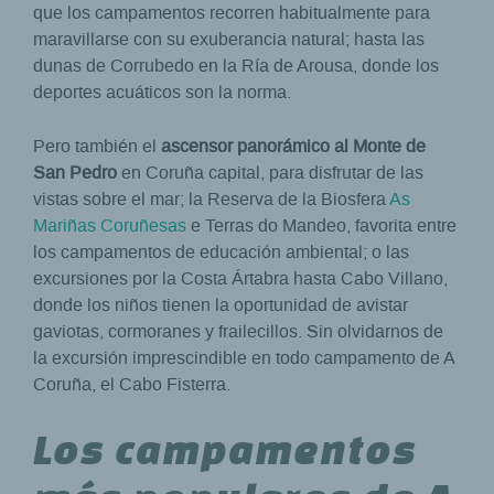
que los campamentos recorren habitualmente para
maravillarse con su exuberancia natural; hasta las
dunas de Corrubedo en la Ría de Arousa, donde los
deportes acuáticos son la norma.
Pero también el
ascensor panorámico al Monte de
San Pedro
en Coruña capital, para disfrutar de las
vistas sobre el mar; la Reserva de la Biosfera
As
Mariñas Coruñesas
e Terras do Mandeo, favorita entre
los campamentos de educación ambiental; o las
excursiones por la Costa Ártabra hasta Cabo Villano,
donde los niños tienen la oportunidad de avistar
gaviotas, cormoranes y frailecillos. Sin olvidarnos de
la excursión imprescindible en todo campamento de A
Coruña, el Cabo Fisterra.
Los campamentos