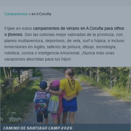
Campamentos
» en A Coruña
Fíjate en estos
campamentos de verano en A Coruña para niños
o jóvenes
. Son las colonias mejor valoradas de la provincia, con
planes multiaventura, deportivos, de vela, surf o hípica, e incluso
inmersiones en inglés, talleres de pintura, dibujo, tecnología,
robótica, cocina o inteligencia emocional. ¡Nunca más unas
vacaciones aburridas para tus hijos!
CAMINO DE SANTIAGO CAMP 2026