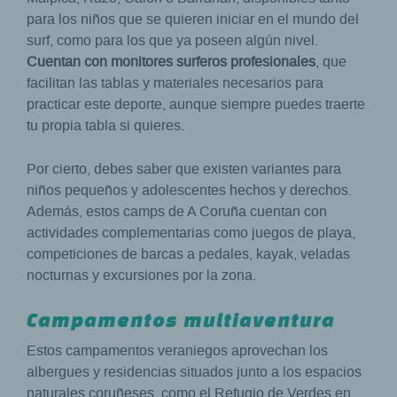
para los niños que se quieren iniciar en el mundo del
surf, como para los que ya poseen algún nivel.
Cuentan con monitores surferos profesionales
, que
facilitan las tablas y materiales necesarios para
practicar este deporte, aunque siempre puedes traerte
tu propia tabla si quieres.
Por cierto, debes saber que existen variantes para
niños pequeños y adolescentes hechos y derechos.
Además, estos camps de A Coruña cuentan con
actividades complementarias como juegos de playa,
competiciones de barcas a pedales, kayak, veladas
nocturnas y excursiones por la zona.
Campamentos multiaventura
Estos campamentos veraniegos aprovechan los
albergues y residencias situados junto a los espacios
naturales coruñeses, como el Refugio de Verdes en