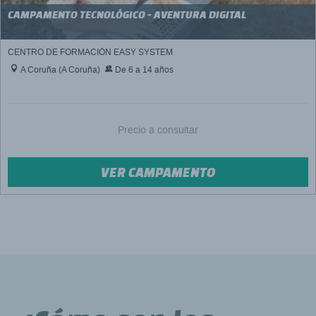
CAMPAMENTO TECNOLÓGICO - AVENTURA DIGITAL
CENTRO DE FORMACIÓN EASY SYSTEM
A Coruña (A Coruña)
De 6 a 14 años
Precio a consultar
VER CAMPAMENTO