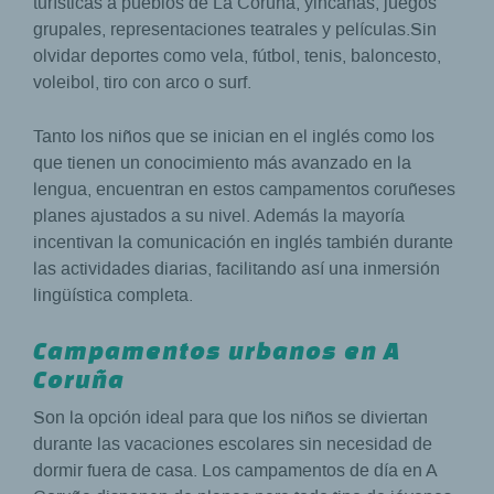
turísticas a pueblos de La Coruña, yincanas, juegos
grupales, representaciones teatrales y películas.Sin
olvidar deportes como vela, fútbol, tenis, baloncesto,
voleibol, tiro con arco o surf.
Tanto los niños que se inician en el inglés como los
que tienen un conocimiento más avanzado en la
lengua, encuentran en estos campamentos coruñeses
planes ajustados a su nivel. Además la mayoría
incentivan la comunicación en inglés también durante
las actividades diarias, facilitando así una inmersión
lingüística completa.
Campamentos urbanos en A
Coruña
Son la opción ideal para que los niños se diviertan
durante las vacaciones escolares sin necesidad de
dormir fuera de casa. Los campamentos de día en A