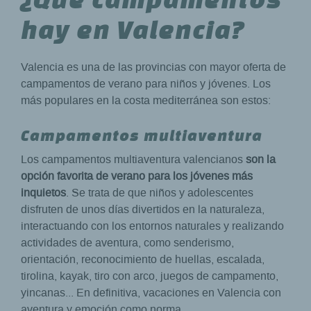
hay en Valencia?
Valencia es una de las provincias con mayor oferta de
campamentos de verano para niños y jóvenes. Los
más populares en la costa mediterránea son estos:
Campamentos multiaventura
Los campamentos multiaventura valencianos
son la
opción favorita de verano para los jóvenes más
inquietos
. Se trata de que niños y adolescentes
disfruten de unos días divertidos en la naturaleza,
interactuando con los entornos naturales y realizando
actividades de aventura, como senderismo,
orientación, reconocimiento de huellas, escalada,
tirolina, kayak, tiro con arco, juegos de campamento,
yincanas... En definitiva, vacaciones en Valencia con
aventura y emoción como norma.