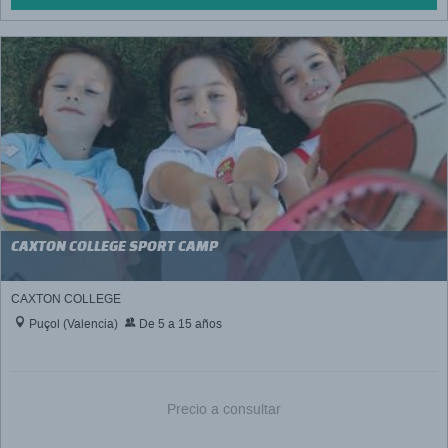
CAXTON COLLEGE SPORT CAMP
CAXTON COLLEGE
Puçol (Valencia)
De 5 a 15 años
Precio a consultar