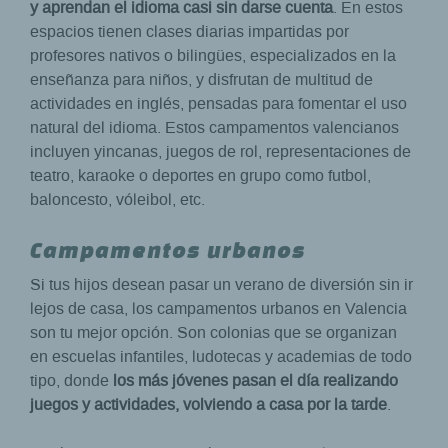
y aprendan el idioma casi sin darse cuenta
. En estos
espacios tienen clases diarias impartidas por
profesores nativos o bilingües, especializados en la
enseñanza para niños, y disfrutan de multitud de
actividades en inglés, pensadas para fomentar el uso
natural del idioma. Estos campamentos valencianos
incluyen yincanas, juegos de rol, representaciones de
teatro, karaoke o deportes en grupo como futbol,
baloncesto, vóleibol, etc.
Campamentos urbanos
Si tus hijos desean pasar un verano de diversión sin ir
lejos de casa, los campamentos urbanos en Valencia
son tu mejor opción. Son colonias que se organizan
en escuelas infantiles, ludotecas y academias de todo
tipo, donde
los más jóvenes pasan el día realizando
juegos y actividades, volviendo a casa por la tarde
.