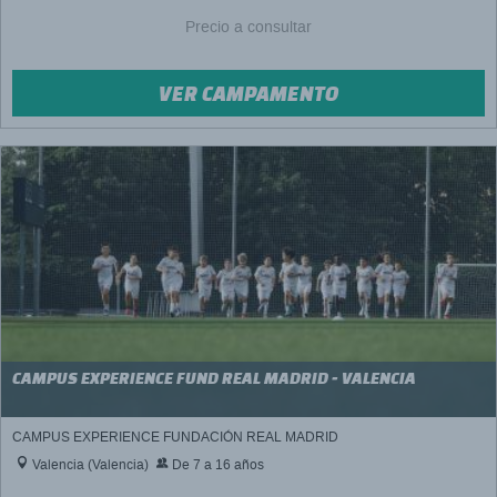
Precio a consultar
VER CAMPAMENTO
CAMPUS EXPERIENCE FUND REAL MADRID - VALENCIA
CAMPUS EXPERIENCE FUNDACIÓN REAL MADRID
Valencia (Valencia)
De 7 a 16 años