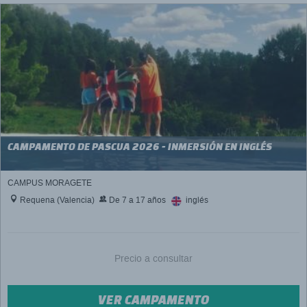
CAMPAMENTO DE PASCUA 2026 - INMERSIÓN EN INGLÉS
CAMPUS MORAGETE
Requena (Valencia)
De 7 a 17 años
inglés
Precio a consultar
VER CAMPAMENTO