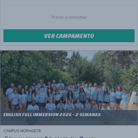
Precio a consultar
VER CAMPAMENTO
ENGLISH FULL IMMERSION 2026 - 2 SEMANAS
CAMPUS MORAGETE