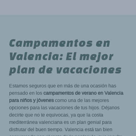
Campamentos en
Valencia: El mejor
plan de vacaciones
Estamos seguros que en más de una ocasión has
pensado en los
campamentos de verano en Valencia
para niños y jóvenes
como una de las mejores
opciones para las vacaciones de tus hijos. Déjanos
decirte que no te equivocas, ya que la costa
mediterránea valenciana es un plan genial para
disfrutar del buen tiempo. Valencia está tan bien