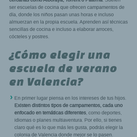
ser escuelas de cocina que ofrecen campamentos de
día, donde los niños pasan unas horas e incluso
almuerzan en la propia escuela. Aprenden así técnicas
sencillas de cocina e incluso a elaborar arroces,
cócteles y postres.
¿Cómo elegir una
escuela de verano
en Valencia?
En primer lugar piensa en los intereses de tus hijos.
Existen distintos tipos de campamentos, cada uno
enfocado en temáticas diferentes
, como deportes,
idiomas o planes multiaventura. Por ello, si tienes
claro qué es lo que más les gusta, podrás elegir la
colonia de Valencia donde mejor se lo pasen.