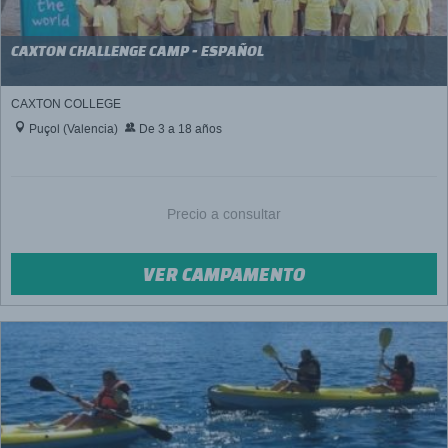
CAXTON CHALLENGE CAMP - ESPAÑOL
CAXTON COLLEGE
Puçol (Valencia)
De 3 a 18 años
Precio a consultar
VER CAMPAMENTO