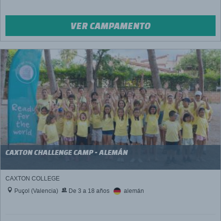
VER CAMPAMENTO
CAXTON CHALLENGE CAMP - ALEMÁN
CAXTON COLLEGE
Puçol (Valencia)
De 3 a 18 años
alemán