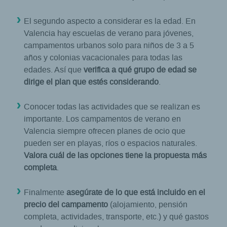
El segundo aspecto a considerar es la edad. En
Valencia hay escuelas de verano para jóvenes,
campamentos urbanos solo para niños de 3 a 5
años y colonias vacacionales para todas las
edades. Así que
verifica a qué grupo de edad se
dirige el plan que estés considerando
.
Conocer todas las actividades que se realizan es
importante. Los campamentos de verano en
Valencia siempre ofrecen planes de ocio que
pueden ser en playas, ríos o espacios naturales.
Valora cuál de las opciones tiene la propuesta más
completa
.
Finalmente
asegúrate de lo que está incluido en el
precio del campamento
(alojamiento, pensión
completa, actividades, transporte, etc.) y qué gastos