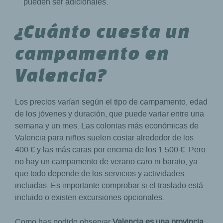
pueden ser adicionales.
¿Cuánto cuesta un
campamento en
Valencia?
Los precios varían según el tipo de campamento, edad
de los jóvenes y duración, que puede variar entre una
semana y un mes. Las colonias más económicas de
Valencia para niños suelen costar alrededor de los
400 € y las más caras por encima de los 1.500 €. Pero
no hay un campamento de verano caro ni barato, ya
que todo depende de los servicios y actividades
incluidas. Es importante comprobar si el traslado está
incluido o existen excursiones opcionales.
Como has podido observar
Valencia es una provincia