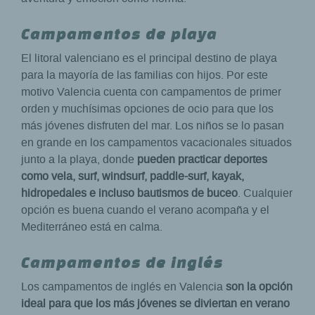
Campamentos de playa
El litoral valenciano es el principal destino de playa
para la mayoría de las familias con hijos. Por este
motivo Valencia cuenta con campamentos de primer
orden y muchísimas opciones de ocio para que los
más jóvenes disfruten del mar. Los niños se lo pasan
en grande en los campamentos vacacionales situados
junto a la playa, donde
pueden practicar deportes
como vela, surf, windsurf, paddle-surf, kayak,
hidropedales e incluso bautismos de buceo
. Cualquier
opción es buena cuando el verano acompaña y el
Mediterráneo está en calma.
Campamentos de inglés
Los campamentos de inglés en Valencia
son la opción
ideal para que los más jóvenes se diviertan en verano