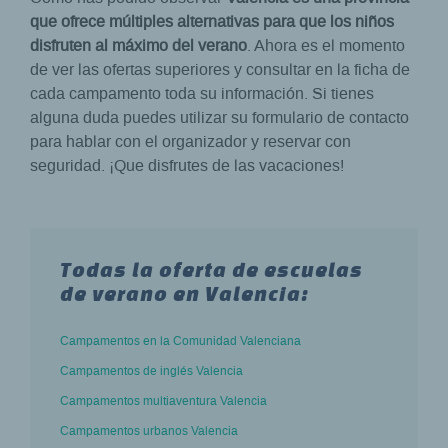
que ofrece múltiples alternativas para que los niños
disfruten al máximo del verano
. Ahora es el momento
de ver las ofertas superiores y consultar en la ficha de
cada campamento toda su información. Si tienes
alguna duda puedes utilizar su formulario de contacto
para hablar con el organizador y reservar con
seguridad. ¡Que disfrutes de las vacaciones!
Todas la oferta de escuelas
de verano en Valencia:
Campamentos en la Comunidad Valenciana
Campamentos de inglés Valencia
Campamentos multiaventura Valencia
Campamentos urbanos Valencia