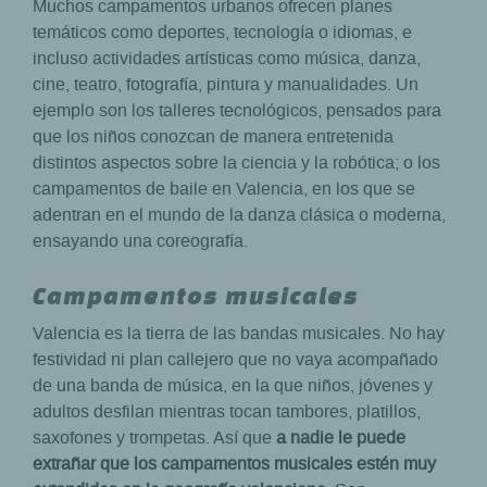
Muchos campamentos urbanos ofrecen planes
temáticos como deportes, tecnología o idiomas, e
incluso actividades artísticas como música, danza,
cine, teatro, fotografía, pintura y manualidades. Un
ejemplo son los talleres tecnológicos, pensados para
que los niños conozcan de manera entretenida
distintos aspectos sobre la ciencia y la robótica; o los
campamentos de baile en Valencia, en los que se
adentran en el mundo de la danza clásica o moderna,
ensayando una coreografía.
Campamentos musicales
Valencia es la tierra de las bandas musicales. No hay
festividad ni plan callejero que no vaya acompañado
de una banda de música, en la que niños, jóvenes y
adultos desfilan mientras tocan tambores, platillos,
saxofones y trompetas. Así que
a nadie le puede
extrañar que los campamentos musicales estén muy