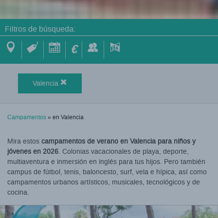
Filtros de búsqueda:
€
Valencia
Campamentos
» en Valencia
Mira estos
campamentos de verano en Valencia para niños y
jóvenes en 2026
. Colonias vacacionales de playa, deporte,
multiaventura e inmersión en inglés para tus hijos. Pero también
campus de fútbol, tenis, baloncesto, surf, vela e hípica, así como
campamentos urbanos artísticos, musicales, tecnológicos y de
cocina.