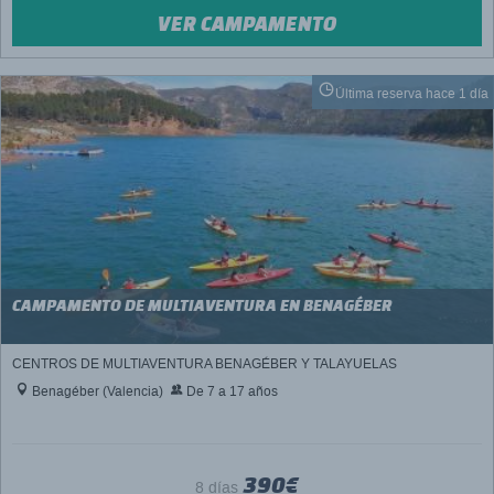
VER CAMPAMENTO
Última reserva hace 1 día
CAMPAMENTO DE MULTIAVENTURA EN BENAGÉBER
CENTROS DE MULTIAVENTURA BENAGÉBER Y TALAYUELAS
Benagéber (Valencia)
De 7 a 17 años
390€
8 días