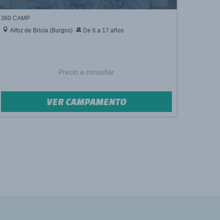
360 CAMP
Alfoz de Bricia (Burgos)
De 6 a 17 años
Precio a consultar
VER CAMPAMENTO