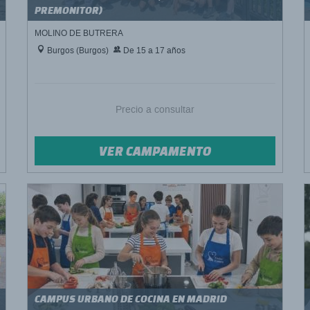
PREMONITOR)
MOLINO DE BUTRERA
Burgos (Burgos)
De 15 a 17 años
Precio a consultar
VER CAMPAMENTO
CAMPUS URBANO DE COCINA EN MADRID