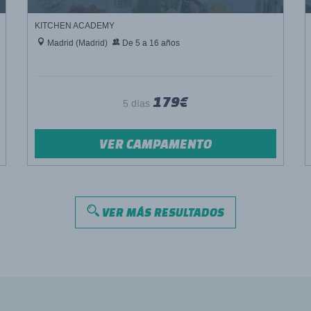
KITCHEN ACADEMY
Madrid (Madrid)
De 5 a 16 años
179€
5 días
VER CAMPAMENTO
VER MÁS RESULTADOS