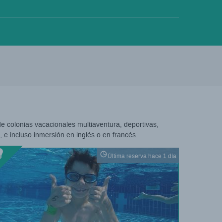
e colonias vacacionales multiaventura, deportivas,
 e incluso inmersión en inglés o en francés.
Última reserva hace 1 día