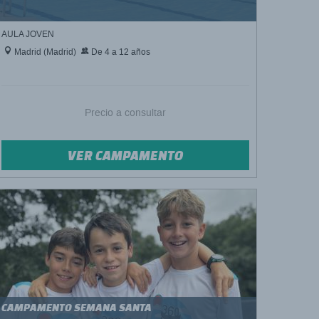
AULA JOVEN
Madrid (Madrid)
De 4 a 12 años
Precio a consultar
VER CAMPAMENTO
CAMPAMENTO SEMANA SANTA