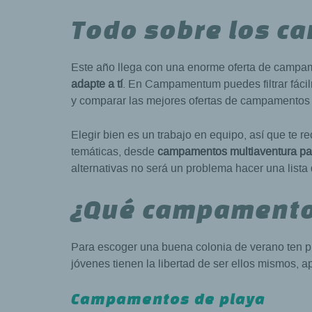
Todo sobre los 
Este año llega con una enorme oferta de campam
adapte a tí
. En Campamentum puedes filtrar fáci
y comparar las mejores ofertas de campamentos
Elegir bien es un trabajo en equipo, así que te
temáticas, desde
campamentos multiaventura par
alternativas no será un problema hacer una lista 
¿Qué campamento 
Para escoger una buena colonia de verano ten pr
jóvenes tienen la libertad de ser ellos mismos, 
Campamentos de playa