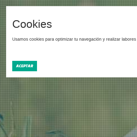
Cookies
Camp
Usamos cookies para optimizar tu navegación y realizar labores 
ACEPTAR