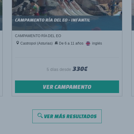
CAMPAMENTO RÍA DEL EO - INFANTIL
CAMPAMENTO RÍA DEL EO
Castropol (Asturias)
De 6 a 11 años
inglés
330€
5 días desde
VER CAMPAMENTO
VER MÁS RESULTADOS