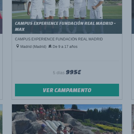
CAMPUS EXPERIENCE FUNDACIÓN REAL MADRID -
MAX
CAMPUS EXPERIENCE FUNDACIÓN REAL MADRID
Madrid (Madrid)
De 9 a 17 años
995€
5 días
VER CAMPAMENTO