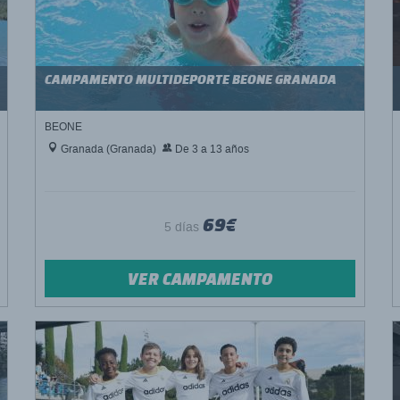
CAMPAMENTO MULTIDEPORTE BEONE GRANADA
BEONE
Granada (Granada)
De 3 a 13 años
69€
5 días
VER CAMPAMENTO