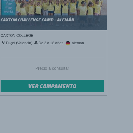
CAXTON CHALLENGE CAMP - ALEMÁN
CAXTON COLLEGE
Puçol (Valencia)
De 3 a 18 años
alemán
Precio a consultar
VER CAMPAMENTO