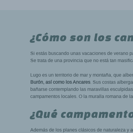
¿Cómo son los c
Si estás buscando unas vacaciones de verano pa
Se trata de una provincia que no está tan masifi
Lugo es un territorio de mar y montaña, que alb
Burón, así como los Ancares
. Sus costas alberg
bañarse contemplando las maravillas esculpidas p
campamentos locales. O la muralla romana de la
¿Qué campamento
Además de los planes clásicos de naturaleza y av