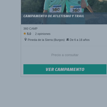
CAMPAMENTO DE ATLETISMO Y TRAIL
360 CAMP
5,0
2 opiniones
Pineda de la Sierra (Burgos)
De 6 a 18 años
Precio a consultar
VER CAMPAMENTO