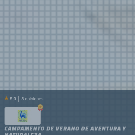
5,0
3
opiniones
CAMPAMENTO DE VERANO DE AVENTURA Y