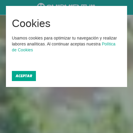
Cookies
Usamos cookies para optimizar tu navegación y realizar
labores analíticas. Al continuar aceptas nuestra
Política
de Cookies
ACEPTAR