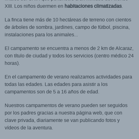
XIII. Los niños duermen en
habitaciones climatizadas
.
La finca tiene más de 10 hectáreas de terreno con cientos
de árboles de sombra, jardines, campo de fútbol, piscina,
instalaciones para los animales...
El campamento se encuentra a menos de 2 km de Alcaraz,
con título de ciudad y todos los servicios (centro médico 24
horas).
En el campamento de verano realizamos actividades para
todas las edades. Las edades para asistir a los
campamentos son de 5 a 16 años de edad.
Nuestros campamentos de verano pueden ser seguidos
por los padres gracias a nuestra página web, que con
clave privada, diariamente se van publicando fotos y
vídeos de la aventura.