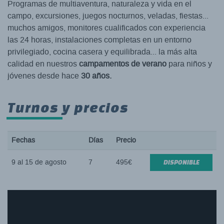
Programas de multiaventura, naturaleza y vida en el
campo, excursiones, juegos nocturnos, veladas, fiestas...
muchos amigos, monitores cualificados con experiencia
las 24 horas, instalaciones completas en un entorno
privilegiado, cocina casera y equilibrada... la más alta
calidad en nuestros
campamentos de verano
para niños y
jóvenes desde hace
30 años.
Turnos y precios
Fechas
Días
Precio
9 al 15 de agosto
7
495€
DISPONIBLE