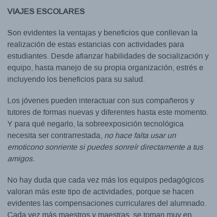
VIAJES ESCOLARES
Son evidentes la ventajas y beneficios que conllevan la
realización de estas estancias con actividades para
estudiantes. Desde afianzar habilidades de socialización y
equipo, hasta manejo de su propia organización, estrés e
incluyendo los beneficios para su salud.
Los jóvenes pueden interactuar con sus compañeros y
tutores de formas nuevas y diferentes hasta este momento.
Y para qué negarlo, la sobreexposición tecnológica
necesita ser contrarrestada,
no hace falta usar un
emoticono sonriente si puedes sonreír directamente a tus
amigos.
No hay duda que cada vez más los equipos pedagógicos
valoran más este tipo de actividades, porque se hacen
evidentes las compensaciones curriculares del alumnado.
Cada vez más maestros y maestras, se toman muy en