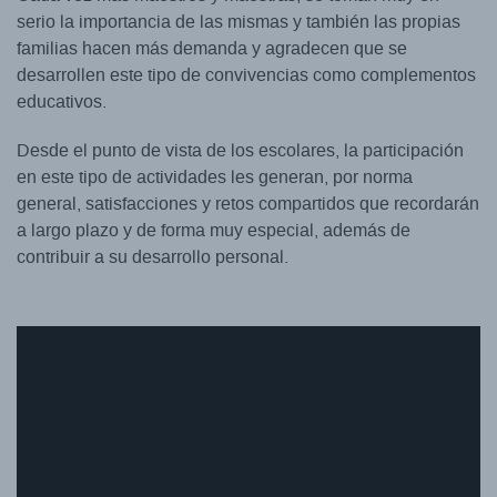
serio la importancia de las mismas y también las propias
familias hacen más demanda y agradecen que se
desarrollen este tipo de convivencias como complementos
educativos.
Desde el punto de vista de los escolares, la participación
en este tipo de actividades les generan, por norma
general, satisfacciones y retos compartidos que recordarán
a largo plazo y de forma muy especial, además de
contribuir a su desarrollo personal.