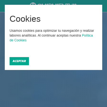
Cookies
Usamos cookies para optimizar tu navegación y realizar
labores analíticas. Al continuar aceptas nuestra
Política
de Cookies
ACEPTAR