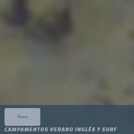
CAMPAMENTOS VERANO INGLÉS Y SURF