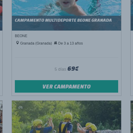
CAMPAMENTO MULTIDEPORTE BEONE GRANADA
BEONE
Granada (Granada)
De 3 a 13 años
69€
5 días
VER CAMPAMENTO