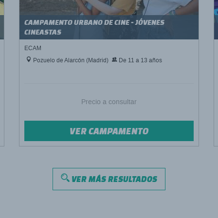
CAMPAMENTO URBANO DE CINE - JÓVENES
CINEASTAS
ECAM
Pozuelo de Alarcón (Madrid)
De 11 a 13 años
Precio a consultar
VER CAMPAMENTO
VER MÁS RESULTADOS