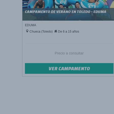
CAMPAMENTO DE VERANO EN TOLEDO - EDUMA
EDUMA
Chueca (Toledo)
De 6 a 15 años
Precio a consultar
VER CAMPAMENTO