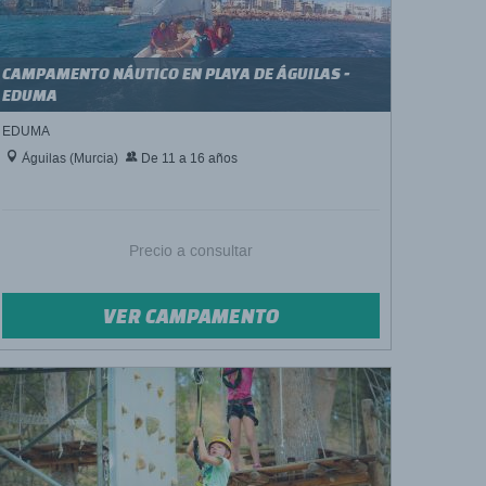
CAMPAMENTO NÁUTICO EN PLAYA DE ÁGUILAS -
EDUMA
EDUMA
Águilas (Murcia)
De 11 a 16 años
Precio a consultar
VER CAMPAMENTO