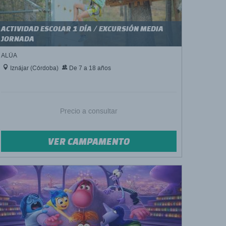
ACTIVIDAD ESCOLAR 1 DÍA / EXCURSIÓN MEDIA
JORNADA
ALÚA
Iznájar (Córdoba)
De 7 a 18 años
Precio a consultar
VER CAMPAMENTO