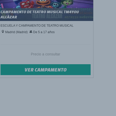
CAMPAMENTO DE TEATRO MUSICAL TM4YOU
ALCÁZAR
ESCUELA Y CAMPAMENTO DE TEATRO MUSICAL
Madrid (Madrid)
De 5 a 17 años
Precio a consultar
VER CAMPAMENTO