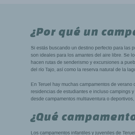
¿Por qué un camp
Si estás buscando un destino perfecto para las 
son ideales para los amantes del aire libre. Se 
hacen rutas de senderismo y excursiones a puebl
del río Tajo, así como la reserva natural de la l
En Teruel hay muchas campamentos de verano que
residencias de estudiantes e incluso campings y 
desde campamentos multiaventura o deportivos, ha
¿Qué campamentos
Los campamentos infantiles y juveniles de Terue