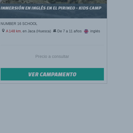
INMERSIÓN EN INGLÉS EN EL PIRINEO - KIDS CAMP
NUMBER 16 SCHOOL
A 148 km,
en Jaca (Huesca)
De 7 a 11 años
inglés
Precio a consultar
VER CAMPAMENTO