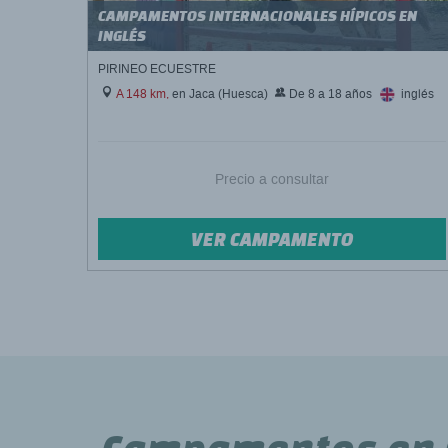
CAMPAMENTOS INTERNACIONALES HÍPICOS EN
INGLÉS
PIRINEO ECUESTRE
A 148 km,
en Jaca (Huesca)
De 8 a 18 años
inglés
Precio a consultar
VER CAMPAMENTO
Campamentos en 