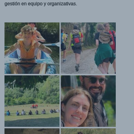
gestión en equipo y organizativas.