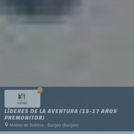
LÍDERES DE LA AVENTURA (15-17 AÑOS
PREMONITOR)
Molino de Butrera - Burgos (Burgos)