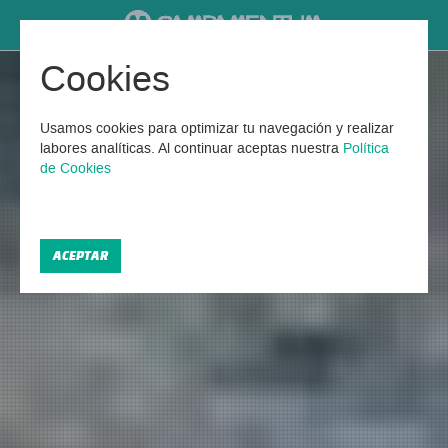
Cookies
Usamos cookies para optimizar tu navegación y realizar
labores analíticas. Al continuar aceptas nuestra
Política
de Cookies
ACEPTAR