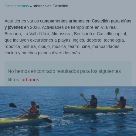
Campamentos
» urbanos en Castellón
Aquí tienes varios
campamentos urbanos en Castellón para niños
y jóvenes
en 2026. Actividades de tiempo libre en Vila-real,
Burriana, La Vall d'Uixó, Almassora, Benicarló o Castelló capital,
que incluyen excursiones a playas, inglés, deporte, tecnología,
robótica, pintura, dibujo, música, teatro, cine, manualidades,
cocina y muchos planes divertidos más.
No hemos encontrado resultados para los siguientes
filtros:
urbanos