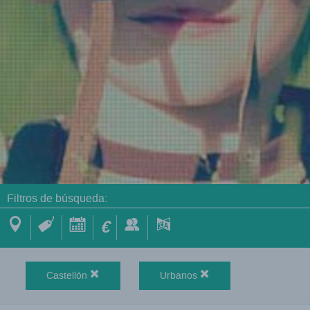
Filtros de búsqueda:
€
Castellón
Urbanos