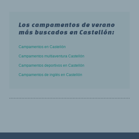
Los campamentos de verano
más buscados en Castellón:
Campamentos en Castellón
Campamentos multiaventura Castellón
Campamentos deportivos en Castellón
Campamentos de inglés en Castellón