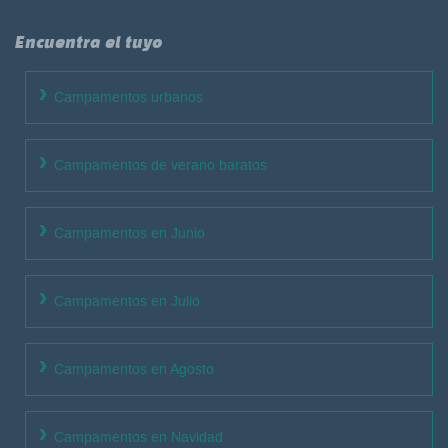
Encuentra el tuyo
Campamentos urbanos
Campamentos de verano baratos
Campamentos en Junio
Campamentos en Julio
Campamentos en Agosto
Campamentos en Navidad