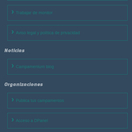
Trabajar de monitor
Aviso legal y política de privacidad
Noticias
Campamentum blog
Organizaciones
Publica tus campamentos
Acceso a DPanel