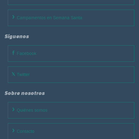
Campamentos en Semana Santa
Síguenos
Facebook
Twitter
Sobre nosotros
Quiénes somos
Contacto