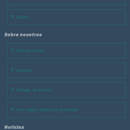
Twitter
Sobre nosotros
Quiénes somos
Contacto
Trabajar de monitor
Aviso legal y política de privacidad
Noticias