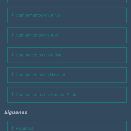
Campamentos en Junio
Campamentos en Julio
Campamentos en Agosto
Campamentos en Navidad
Campamentos en Semana Santa
Síguenos
Facebook