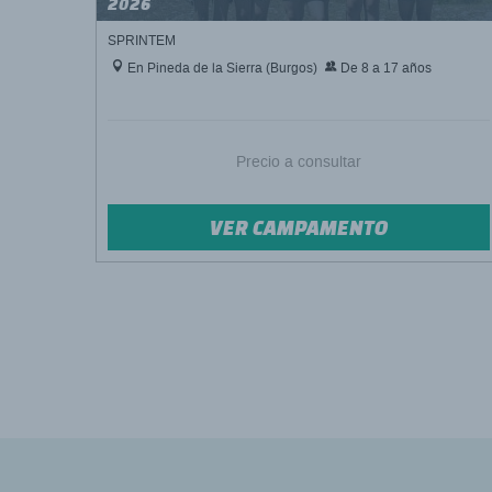
2026
SPRINTEM
En Pineda de la Sierra (Burgos)
De 8 a 17 años
Precio a consultar
VER CAMPAMENTO