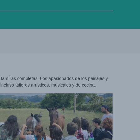
 familias completas. Los apasionados de los paisajes y
cluso talleres artísticos, musicales y de cocina.