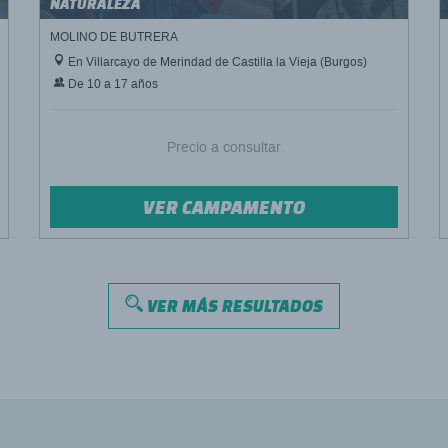
NATURALEZA
MOLINO DE BUTRERA
En Villarcayo de Merindad de Castilla la Vieja (Burgos)
De 10 a 17 años
Precio a consultar
VER CAMPAMENTO
VER MÁS RESULTADOS